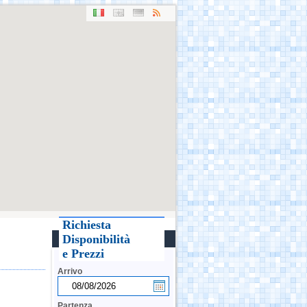
Richiesta
Disponibilità
e Prezzi
Arrivo
Partenza