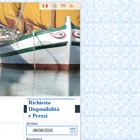
Richiesta
Disponibilità
e Prezzi
Arrivo
Partenza